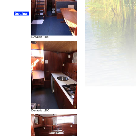
Denautic 1100
Denautic 1100