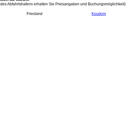
 des Abfahrtshafens erhalten Sie Preisangaben und Buchungsmöglichkeit)
Friesland
Koudom