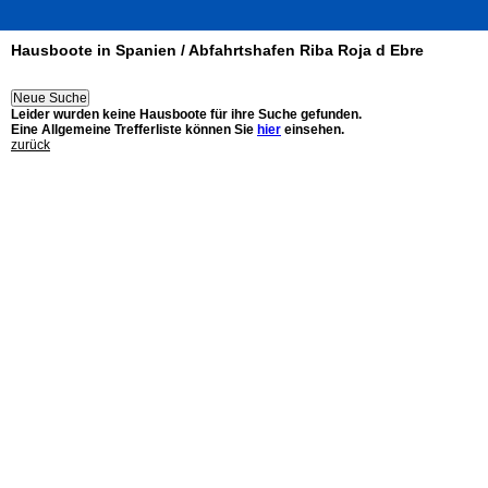
Hausboote in Spanien / Abfahrtshafen Riba Roja d Ebre
Leider wurden keine Hausboote für ihre Suche gefunden.
Eine Allgemeine Trefferliste können Sie
hier
einsehen.
zurück