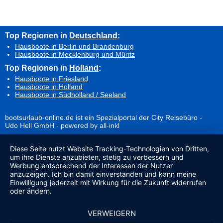
Top Regionen in
Deutschland
:
Hausboote in Berlin und Brandenburg
Hausboote in Mecklenburg und Müritz
Top Regionen in
Holland
:
Hausboote in Friesland
Hausboote in Holland
Hausboote in Südholland / Seeland
bootsurlaub-online.de ist ein Spezialportal der City Reisebüro -
Udo Hell GmbH - powered by all-inkl
Diese Seite nutzt Website Tracking-Technologien von Dritten,
um ihre Dienste anzubieten, stetig zu verbessern und
Werbung entsprechend der Interessen der Nutzer
anzuzeigen. Ich bin damit einverstanden und kann meine
Einwilligung jederzeit mit Wirkung für die Zukunft widerrufen
oder ändern.
VERWEIGERN