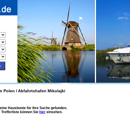
 Polen / Abfahrtshafen Mikolajki
eine Hausboote für ihre Suche gefunden.
 Trefferliste können Sie
hier
einsehen.