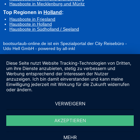
Hausboote in Mecklenburg und Müritz
Top Regionen in
Holland
:
Hausboote in Friesland
Hausboote in Holland
Hausboote in Südholland / Seeland
bootsurlaub-online.de ist ein Spezialportal der City Reisebüro -
Udo Hell GmbH - powered by all-inkl
Diese Seite nutzt Website Tracking-Technologien von Dritten,
um ihre Dienste anzubieten, stetig zu verbessern und
Werbung entsprechend der Interessen der Nutzer
anzuzeigen. Ich bin damit einverstanden und kann meine
Einwilligung jederzeit mit Wirkung für die Zukunft widerrufen
oder ändern.
VERWEIGERN
AKZEPTIEREN
MEHR