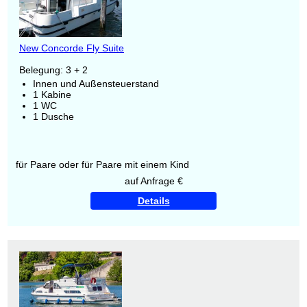
New Concorde Fly Suite
Belegung: 3 + 2
Innen und Außensteuerstand
1 Kabine
1 WC
1 Dusche
für Paare oder für Paare mit einem Kind
auf Anfrage €
Details