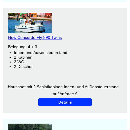
New Concorde Fly 890 Twins
Belegung: 4 + 3
Innen und Außensteuerstand
2 Kabinen
2 WC
2 Duschen
Hausboot mit 2 Schlafkabinen Innen- und Außensteuerstand
auf Anfrage €
Details