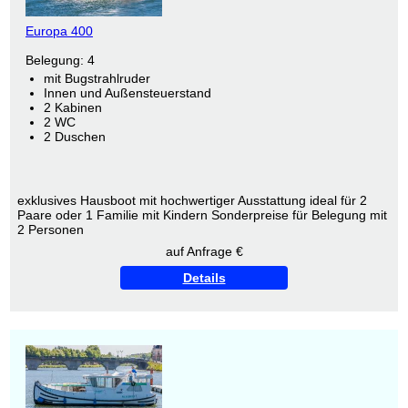
Europa 400
Belegung: 4
mit Bugstrahlruder
Innen und Außensteuerstand
2 Kabinen
2 WC
2 Duschen
exklusives Hausboot mit hochwertiger Ausstattung ideal für 2
Paare oder 1 Familie mit Kindern Sonderpreise für Belegung mit
2 Personen
auf Anfrage €
Details