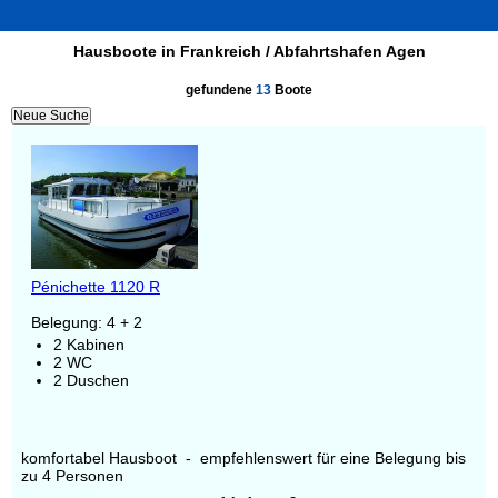
Hausboote in Frankreich / Abfahrtshafen Agen
gefundene
13
Boote
Pénichette 1120 R
Belegung: 4 + 2
2 Kabinen
2 WC
2 Duschen
komfortabel Hausboot - empfehlenswert für eine Belegung bis
zu 4 Personen