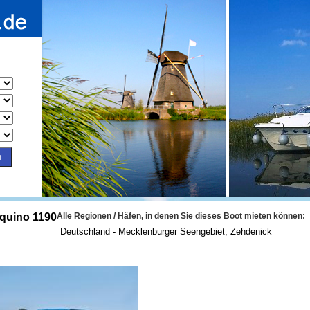
quino 1190
Alle Regionen / Häfen, in denen Sie dieses Boot mieten können: