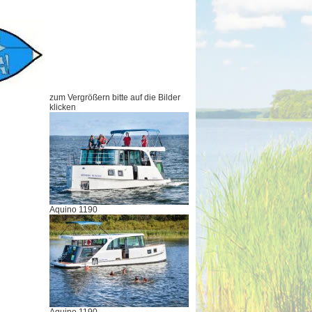
zum Vergrößern bitte auf die Bilder
klicken
Aquino 1190