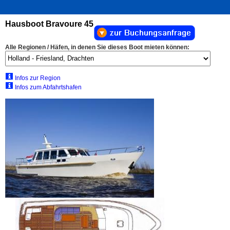
Hausboot Bravoure 45
Alle Regionen / Häfen, in denen Sie dieses Boot mieten können:
Infos zur Region
Infos zum Abfahrtshafen