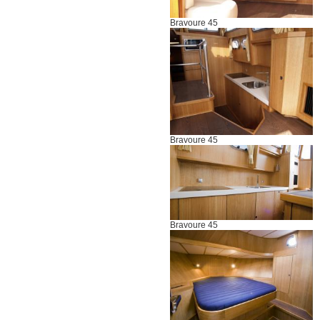
Bravoure 45
Bravoure 45
Bravoure 45