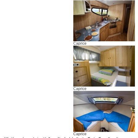
Caprice
Caprice
Caprice