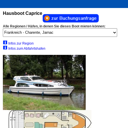
Hausboot Caprice
Alle Regionen / Häfen, in denen Sie dieses Boot mieten können:
Infos zur Region
Infos zum Abfahrtshafen