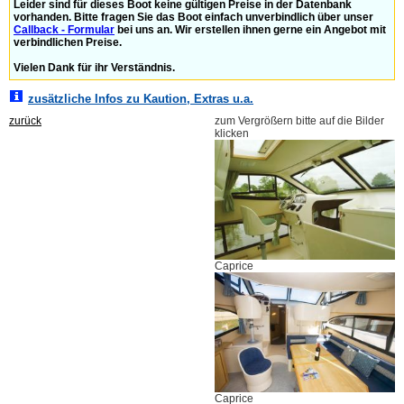
Leider sind für dieses Boot keine gültigen Preise in der Datenbank
vorhanden. Bitte fragen Sie das Boot einfach unverbindlich über unser
Callback - Formular
bei uns an. Wir erstellen ihnen gerne ein Angebot mit
verbindlichen Preise.
Vielen Dank für ihr Verständnis.
zusätzliche Infos zu Kaution, Extras u.a.
zurück
zum Vergrößern bitte auf die Bilder
klicken
Caprice
Caprice