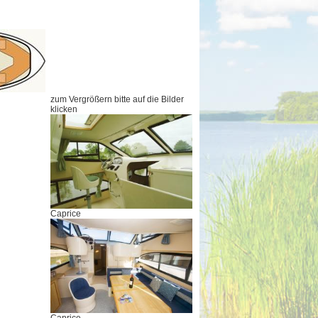
zum Vergrößern bitte auf die Bilder
klicken
Caprice