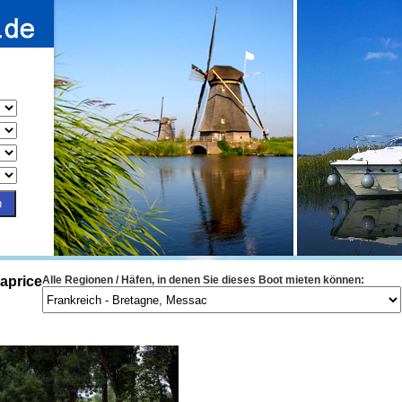
aprice
Alle Regionen / Häfen, in denen Sie dieses Boot mieten können: