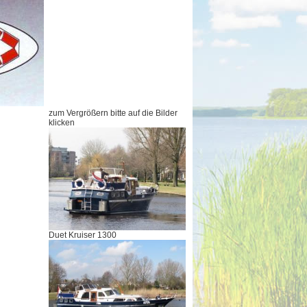
zum Vergrößern bitte auf die Bilder
klicken
Duet Kruiser 1300