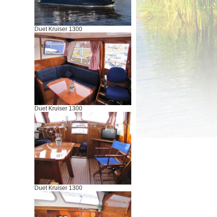
Duet Kruiser 1300
Duet Kruiser 1300
Duet Kruiser 1300