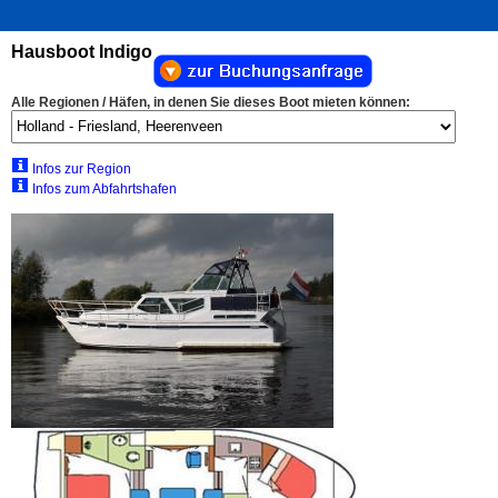
Hausboot Indigo
Alle Regionen / Häfen, in denen Sie dieses Boot mieten können:
Infos zur Region
Infos zum Abfahrtshafen