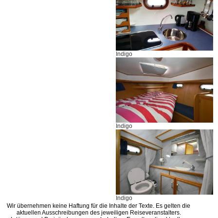
Indigo
Indigo
Indigo
Wir übernehmen keine Haftung für die Inhalte der Texte. Es gelten die
aktuellen Ausschreibungen des jeweiligen Reiseveranstalters.