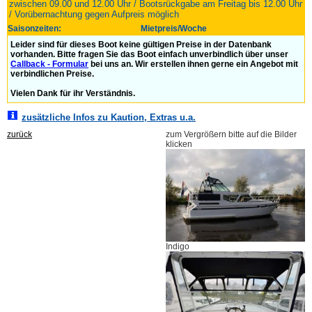
zwischen 09.00 und 12.00 Uhr / Bootsrückgabe am Freitag bis 12.00 Uhr
/ Vorübernachtung gegen Aufpreis möglich
Saisonzeiten:
Mietpreis/Woche
Leider sind für dieses Boot keine gültigen Preise in der Datenbank
vorhanden. Bitte fragen Sie das Boot einfach unverbindlich über unser
Callback - Formular
bei uns an. Wir erstellen ihnen gerne ein Angebot mit
verbindlichen Preise.
Vielen Dank für ihr Verständnis.
zusätzliche Infos zu Kaution, Extras u.a.
zurück
zum Vergrößern bitte auf die Bilder
klicken
Indigo