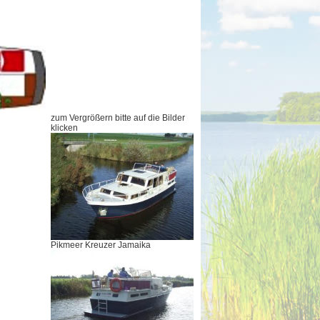
zum Vergrößern bitte auf die Bilder
klicken
Pikmeer Kreuzer Jamaika