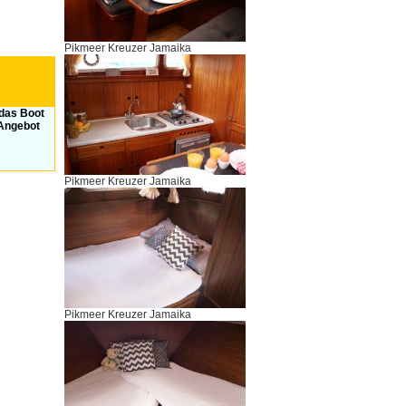
Pikmeer Kreuzer Jamaika
 das Boot
 Angebot
Pikmeer Kreuzer Jamaika
Pikmeer Kreuzer Jamaika