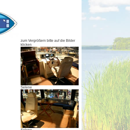
zum Vergrößern bitte auf die Bilder
klicken
Selene